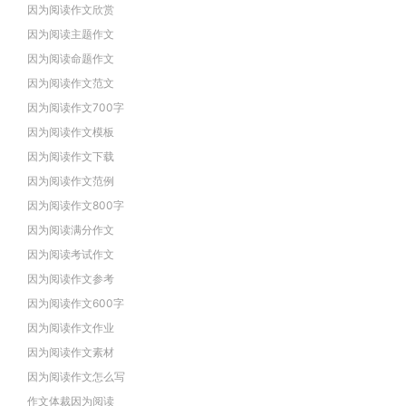
因为阅读作文欣赏
因为阅读主题作文
因为阅读命题作文
因为阅读作文范文
因为阅读作文700字
因为阅读作文模板
因为阅读作文下载
因为阅读作文范例
因为阅读作文800字
因为阅读满分作文
因为阅读考试作文
因为阅读作文参考
因为阅读作文600字
因为阅读作文作业
因为阅读作文素材
因为阅读作文怎么写
作文体裁因为阅读