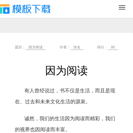
Toggl
navig
题目：
因为阅读
作者：
佚名
得分：
90
因为阅读
有人曾经说过，书不仅是生活，而且是现
在、过去和未来文化生活的源泉。
诚然，我们的生活因为阅读而精彩，我们
的视界也因阅读而丰富。