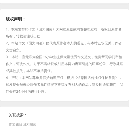
版权声明：
1、本站发布的作文《因为阅读》为网友原创或网友整理发布，版权归原作者
所有，转载请注明出处！
2、本站作文《因为阅读》仅代表原作者本人的观点，与本站立场无关，作者
文责自负。
3、本站一直无私为全国中小学生提供大量优秀作文范文，免费帮同学们审核
作文，评改作文。对于不当转载或引用本网内容而引起的民事纷争、行政处理
或其他损失，本站不承担责任。
4、声明：本网站尊重并保护知识产权，根据《信息网络传播权保护条例》，
如发现会员未经原作者允许情况下投稿发布别人的作品，请及时通知我们，我
们会在24小时内进行处理。
关联搜索：
作文题目因为阅读