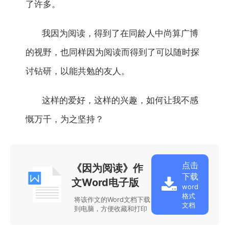
了许多。
我因为阅读，得到了在同龄人中尚算广博
的视野，也同样因为阅读而得到了可以随时探
讨钻研，以能共勉的友人。
这样的爱好，这样的兴趣，如何让我不感
慨万千，为之坚持？
点击
《因为阅读》作
下载
文Word电子版
word
格式
将该作文的Word文档下载
文档
到电脑，方便收藏和打印