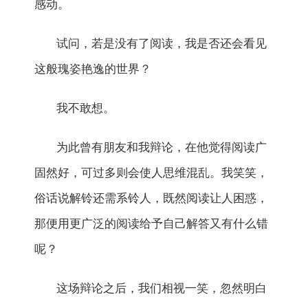
感动。
试问，若是没有了阅读，我是否还会看见
这般瑰姿艳逸的世界？
我不敢想。
为此曾有朋友和我辩论，在他觉得阅读广
固然好，可过多则会使人思维混乱。我笑笑，
俗话说解铃还需系铃人，既然阅读让人困惑，
那便用更广泛的阅读给予自己解答又有什么错
呢？
这场辩论之后，我们相视一笑，忽然明白