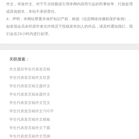
作文，评改作文。对于不当转载或引用本网内容而引起的民事纷争、行政处理
或其他损失，本站不承担责任。
4、声明：本网站尊重并保护知识产权，根据《信息网络传播权保护条例》，
如发现会员未经原作者允许情况下投稿发布别人的作品，请及时通知我们，我
们会在24小时内进行处理。
关联搜索：
作文题目学生代表发言稿
学生代表发言稿作文欣赏
学生代表发言稿主题作文
学生代表发言稿命题作文
学生代表发言稿作文范文
学生代表发言稿作文700字
学生代表发言稿作文模板
学生代表发言稿作文下载
学生代表发言稿作文范例