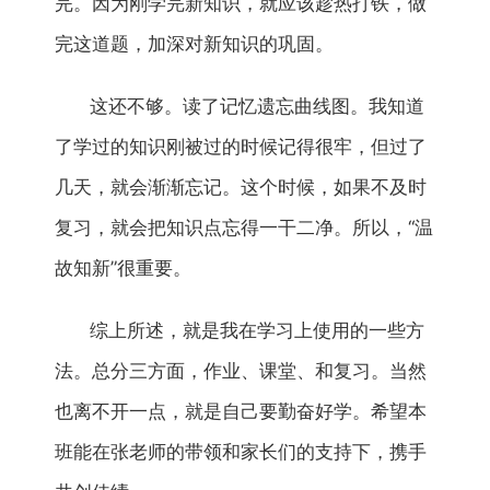
完。因为刚学完新知识，就应该趁热打铁，做
完这道题，加深对新知识的巩固。
这还不够。读了记忆遗忘曲线图。我知道
了学过的知识刚被过的时候记得很牢，但过了
几天，就会渐渐忘记。这个时候，如果不及时
复习，就会把知识点忘得一干二净。所以，“温
故知新”很重要。
综上所述，就是我在学习上使用的一些方
法。总分三方面，作业、课堂、和复习。当然
也离不开一点，就是自己要勤奋好学。希望本
班能在张老师的带领和家长们的支持下，携手