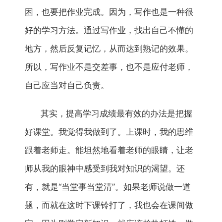
困，也要把作业完成。因为，写作也是一种很
好的学习方法。通过写作业，找出自己不懂的
地方，然后反复记忆，从而达到熟记的效果。
所以，写作业不是交差事，也不是应付老师，
自己应当对自己负责。
其实，提高学习成绩最有效的办法是把握
好课堂。我觉得我做到了。上课时，我的思维
跟着老师走。能坦然地看着老师的眼睛，让老
师从我的眼神中感受到我对知识的渴望。还
有，就是“当堂事当堂清”。如果老师说做一道
题，而就在这时下课铃打了，我也会在课间做