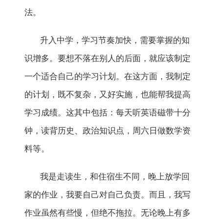
法。
升入中学，学习节奏加快，需要掌握的知
识增多。要想不落在别人的后面，就应该制定
一个适合自己的学习计划。在这方面，我制定
的计划，既不复杂，又好实施，也能帮我提高
学习成绩。这其中包括：每天听英语磁带十分
钟，读背历史、政治知识点，周六日做数学资
料等。
我是走读生，和住宿生不同，晚上放学回
家的作业，我要自己对自己负责。而且，我写
作业虽然有些慢，但绝不拖拉。无论晚上有多