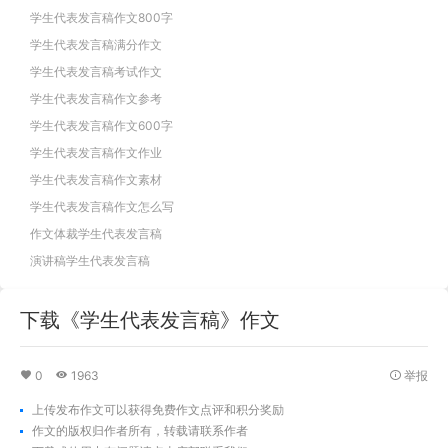
学生代表发言稿作文800字
学生代表发言稿满分作文
学生代表发言稿考试作文
学生代表发言稿作文参考
学生代表发言稿作文600字
学生代表发言稿作文作业
学生代表发言稿作文素材
学生代表发言稿作文怎么写
作文体裁学生代表发言稿
演讲稿学生代表发言稿
下载《学生代表发言稿》作文
0
1963
举报
上传发布作文可以获得免费作文点评和积分奖励
作文的版权归作者所有，转载请联系作者