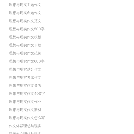
理想与现实主题作文
理想与现实命题作文
理想与现实作文范文
理想与现实作文500字
理想与现实作文模板
理想与现实作文下载
理想与现实作文范例
理想与现实作文600字
理想与现实满分作文
理想与现实考试作文
理想与现实作文参考
理想与现实作文400字
理想与现实作文作业
理想与现实作文素材
理想与现实作文怎么写
作文体裁理想与现实
话题作文理想与现实