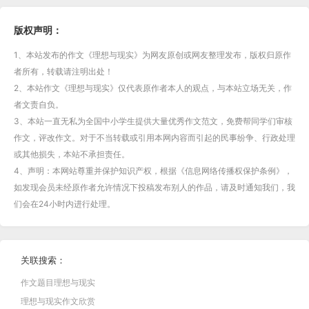
版权声明：
1、本站发布的作文《理想与现实》为网友原创或网友整理发布，版权归原作
者所有，转载请注明出处！
2、本站作文《理想与现实》仅代表原作者本人的观点，与本站立场无关，作
者文责自负。
3、本站一直无私为全国中小学生提供大量优秀作文范文，免费帮同学们审核
作文，评改作文。对于不当转载或引用本网内容而引起的民事纷争、行政处理
或其他损失，本站不承担责任。
4、声明：本网站尊重并保护知识产权，根据《信息网络传播权保护条例》，
如发现会员未经原作者允许情况下投稿发布别人的作品，请及时通知我们，我
们会在24小时内进行处理。
关联搜索：
作文题目理想与现实
理想与现实作文欣赏