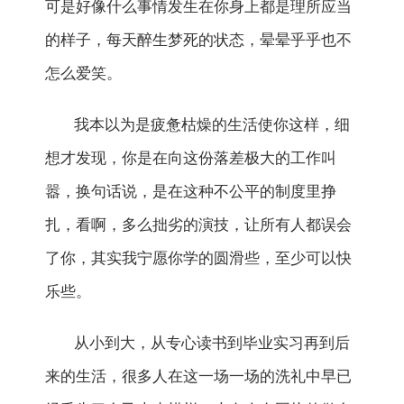
可是好像什么事情发生在你身上都是理所应当
的样子，每天醉生梦死的状态，晕晕乎乎也不
怎么爱笑。
我本以为是疲惫枯燥的生活使你这样，细
想才发现，你是在向这份落差极大的工作叫
嚣，换句话说，是在这种不公平的制度里挣
扎，看啊，多么拙劣的演技，让所有人都误会
了你，其实我宁愿你学的圆滑些，至少可以快
乐些。
从小到大，从专心读书到毕业实习再到后
来的生活，很多人在这一场一场的洗礼中早已