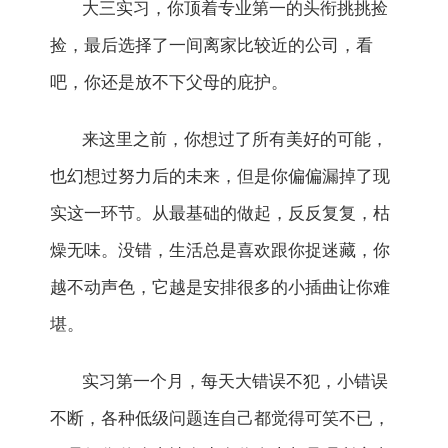
大三实习，你顶着专业第一的头衔挑挑捡
捡，最后选择了一间离家比较近的公司，看
吧，你还是放不下父母的庇护。
来这里之前，你想过了所有美好的可能，
也幻想过努力后的未来，但是你偏偏漏掉了现
实这一环节。从最基础的做起，反反复复，枯
燥无味。没错，生活总是喜欢跟你捉迷藏，你
越不动声色，它越是安排很多的小插曲让你难
堪。
实习第一个月，每天大错误不犯，小错误
不断，各种低级问题连自己都觉得可笑不已，