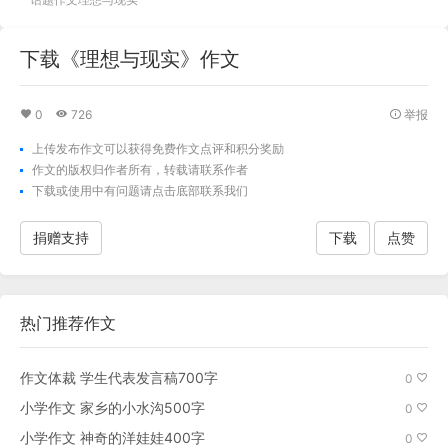
下载《理想与现实》作文
0
726
举报
上传发布作文可以获得免费作文点评和积分奖励
作文的版权归作者所有，转载请联系作者
下载
或使用中有问题请点击底部联系我们
捐赠支持
下载
点赞
热门推荐作文
作文体裁 学生代表发言稿700字
0
小学作文 家乡的小水沟500字
0
小学作文 神奇的洋娃娃400字
0