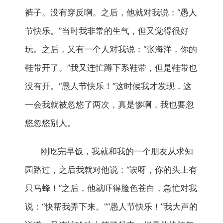
裤子。没有穿反啊。之后，他就对我说：“愚人
节快乐。”当时我非常的生气，但又觉得很好
玩。之后，又有一个人对我说：“张海洋，你的
鞋带开了。”我又连忙蹲下系鞋带，但是鞋带也
没有开。“愚人节快乐！”这时候我才发现，这
一会我就被忽悠了两次，真是惨啊，我也要忽
悠忽悠别人。
刚吃完早饭，我就和我的一个朋友从求知
园路过，之后我就对他说：“诶呀，你的头上有
只马蜂！”之后，他就吓得脸色苍白，急忙对我
说：“快帮我弄下来。”“愚人节快乐！”我大声的