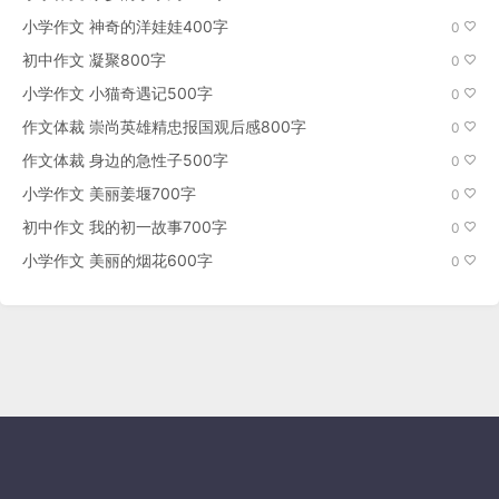
小学作文 神奇的洋娃娃400字
0
初中作文 凝聚800字
0
小学作文 小猫奇遇记500字
0
作文体裁 崇尚英雄精忠报国观后感800字
0
作文体裁 身边的急性子500字
0
小学作文 美丽姜堰700字
0
初中作文 我的初一故事700字
0
小学作文 美丽的烟花600字
0