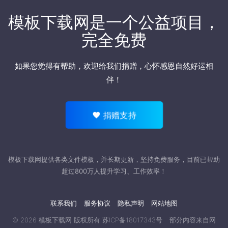
模板下载网是一个公益项目，
完全免费
如果您觉得有帮助，欢迎
给我们捐赠
，心怀感恩自然好运相
伴！
捐赠支持
模板下载网提供各类文件模板，并长期更新，坚持免费服务，目前已帮助
超过800万人提升学习、工作效率！
联系我们
服务协议
隐私声明
网站地图
© 2026
模板下载网
版权所有
苏ICP备18017343号
部分内容来自网