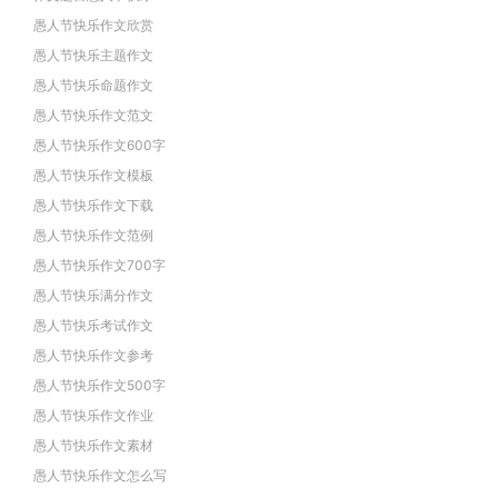
愚人节快乐作文欣赏
愚人节快乐主题作文
愚人节快乐命题作文
愚人节快乐作文范文
愚人节快乐作文600字
愚人节快乐作文模板
愚人节快乐作文下载
愚人节快乐作文范例
愚人节快乐作文700字
愚人节快乐满分作文
愚人节快乐考试作文
愚人节快乐作文参考
愚人节快乐作文500字
愚人节快乐作文作业
愚人节快乐作文素材
愚人节快乐作文怎么写