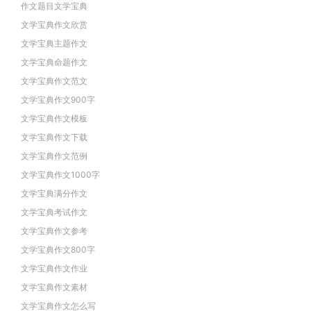
作文题目文学宝典
文学宝典作文欣赏
文学宝典主题作文
文学宝典命题作文
文学宝典作文范文
文学宝典作文900字
文学宝典作文模板
文学宝典作文下载
文学宝典作文范例
文学宝典作文1000字
文学宝典满分作文
文学宝典考试作文
文学宝典作文参考
文学宝典作文800字
文学宝典作文作业
文学宝典作文素材
文学宝典作文怎么写