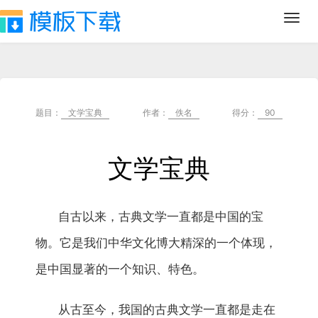
Toggl
navig
题目：
文学宝典
作者：
佚名
得分：
90
文学宝典
自古以来，古典文学一直都是中国的宝
物。它是我们中华文化博大精深的一个体现，
是中国显著的一个知识、特色。
从古至今，我国的古典文学一直都是走在