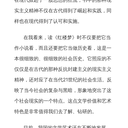
在现代掀起了一股思想的狂流，书中的那种现
实主义精神不仅在古代得到了崛起和实践，同
样也在现代得到了认可和实施。
在我看来，读《红楼梦》时不仅要把它当
作小说看，而且还要把它当做历史看，这是一
本很细致的、很细致的社会历史。它照应的不
仅仅是在古代的那种反抗封建主义的现实主义
精神，还对应了在当代21世纪的社会生活。反
映了当今社会的复杂与黑暗，形象地突出了这
个社会现实的一个特点。这点文学价值和艺术
特色是非常值得我们去了解、钻研的。
目前，我国的文学艺术还在不断地发展，