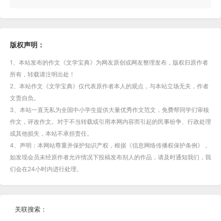
版权声明：
1、本站发布的作文《文学宝典》为网友原创或网友整理发布，版权归原作者
所有，转载请注明出处！
2、本站作文《文学宝典》仅代表原作者本人的观点，与本站立场无关，作者
文责自负。
3、本站一直无私为全国中小学生提供大量优秀作文范文，免费帮同学们审核
作文，评改作文。对于不当转载或引用本网内容而引起的民事纷争、行政处理
或其他损失，本站不承担责任。
4、声明：本网站尊重并保护知识产权，根据《信息网络传播权保护条例》，
如发现会员未经原作者允许情况下投稿发布别人的作品，请及时通知我们，我
们会在24小时内进行处理。
关联搜索：