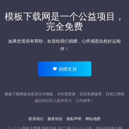
模板下载网是一个公益项目，
完全免费
如果您觉得有帮助，欢迎
给我们捐赠
，心怀感恩自然好运相
伴！
捐赠支持
模板下载网提供各类文件模板，并长期更新，坚持免费服务，目前已帮助
超过800万人提升学习、工作效率！
联系我们
服务协议
隐私声明
网站地图
© 2026
模板下载网
版权所有
苏ICP备18017343号
部分内容来自网