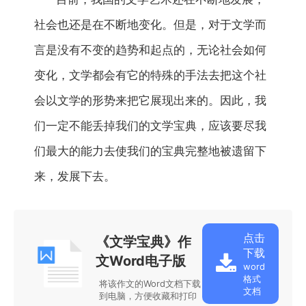
社会也还是在不断地变化。但是，对于文学而
言是没有不变的趋势和起点的，无论社会如何
变化，文学都会有它的特殊的手法去把这个社
会以文学的形势来把它展现出来的。因此，我
们一定不能丢掉我们的文学宝典，应该要尽我
们最大的能力去使我们的宝典完整地被遗留下
来，发展下去。
点击
《文学宝典》作
下载
文Word电子版
word
格式
将该作文的Word文档下载
文档
到电脑，方便收藏和打印