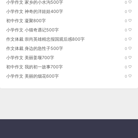
小学作文 家乡的小水沟500字
0
小学作文 神奇的洋娃娃400字
0
初中作文 凝聚800字
0
小学作文 小猫奇遇记500字
0
作文体裁 崇尚英雄精忠报国观后感800字
0
作文体裁 身边的急性子500字
0
小学作文 美丽姜堰700字
0
初中作文 我的初一故事700字
0
小学作文 美丽的烟花600字
0