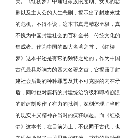
美。《红楼梦》中通过家族的悲剧、女儿的悲
剧以及主人公的人生悲剧，揭示出了封建末世
的危机。不得不说，这本书真是精彩至极，真
不愧为中国封建社会的百科全书、传统文化的
集成者。作为中国的四大名著之首，《红楼
梦》这本书还是有它的独特之处的，作为中国
古代最具影响力的四大名著之首，它揭露了封
建社会后期的种种罪恶及其不可克服的内在矛
盾，同时也对腐朽的封建统治阶级和即将崩溃
的封建制度作了有力的批判，深刻体现了当时
的现实主义精神在当时的疯狂崛起。而《红楼
梦》这本书，在目前为止，不仅同于古代，也