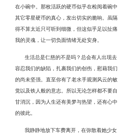
在小碗中。那枚活跃的硬币似乎在检阅着碗中
其它零星硬币的真心，发出切实的脆响。虽隔
得不算太近只可听到细微，但这似乎足以扯痛
我的灵魂，让一切负面情绪无处安身。
生活总是仁慈的不是吗？总会有人出现去
容忍我们的缺陷，扎裹我们的创伤，慰藉我们
的尚未坚强。直至你有了老水手观测风云的敏
觉以及铁人般的意志。所以无论怎样都不要自
甘消沉，因为人生还有美梦与热望，还有心中
的彼此。
我静静地放下车费离开，在弥散着她少女