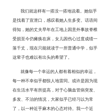
我们就这样有一搭没一搭地说着。她似乎
是找着了宣泄口，感叹着她人生多变。话语间
得知，她的丈夫早年在工地上因意外事故脊椎
受损至今仍瘫痪在床，女儿因伤心过度成绩一
落千丈，现在只能就读于一所普通中学，似乎
这辈子也难以有出头的希望了。
就像每一个幸运的人都有着相似的幸运，
每一种不幸似乎都惊人地雷同。或许是因为现
在生活水平有所提高，对于心脑血管病突发、
多发、不治的情况，大家似乎已经习以为常
了，以一种近乎麻木的心态对待。我一个近