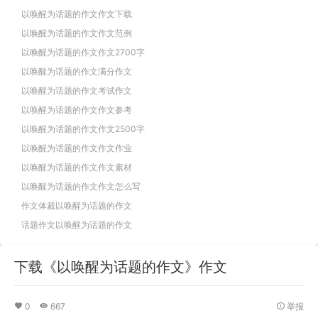
以唤醒为话题的作文作文下载
以唤醒为话题的作文作文范例
以唤醒为话题的作文作文2700字
以唤醒为话题的作文满分作文
以唤醒为话题的作文考试作文
以唤醒为话题的作文作文参考
以唤醒为话题的作文作文2500字
以唤醒为话题的作文作文作业
以唤醒为话题的作文作文素材
以唤醒为话题的作文作文怎么写
作文体裁以唤醒为话题的作文
话题作文以唤醒为话题的作文
下载《以唤醒为话题的作文》作文
0
667
举报