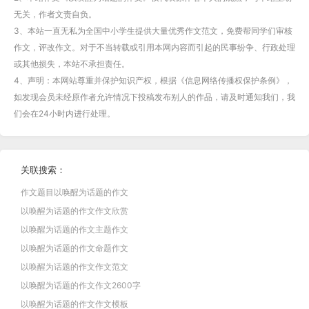
无关，作者文责自负。
3、本站一直无私为全国中小学生提供大量优秀作文范文，免费帮同学们审核
作文，评改作文。对于不当转载或引用本网内容而引起的民事纷争、行政处理
或其他损失，本站不承担责任。
4、声明：本网站尊重并保护知识产权，根据《信息网络传播权保护条例》，
如发现会员未经原作者允许情况下投稿发布别人的作品，请及时通知我们，我
们会在24小时内进行处理。
关联搜索：
作文题目以唤醒为话题的作文
以唤醒为话题的作文作文欣赏
以唤醒为话题的作文主题作文
以唤醒为话题的作文命题作文
以唤醒为话题的作文作文范文
以唤醒为话题的作文作文2600字
以唤醒为话题的作文作文模板