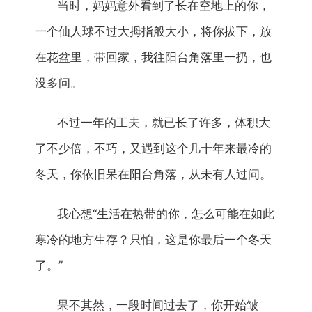
当时，妈妈意外看到了长在空地上的你，
一个仙人球不过大拇指般大小，将你拔下，放
在花盆里，带回家，我往阳台角落里一扔，也
没多问。
不过一年的工夫，就已长了许多，体积大
了不少倍，不巧，又遇到这个几十年来最冷的
冬天，你依旧呆在阳台角落，从未有人过问。
我心想“生活在热带的你，怎么可能在如此
寒冷的地方生存？只怕，这是你最后一个冬天
了。”
果不其然，一段时间过去了，你开始皱