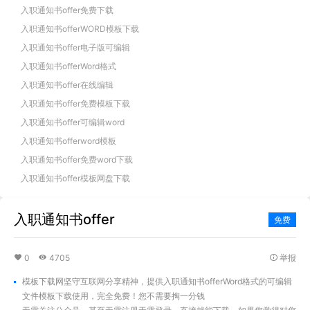
入职通知书offer免费下载
入职通知书offerWORD模板下载
入职通知书offer电子版可编辑
入职通知书offerWord格式
入职通知书offer在线编辑
入职通知书offer免费模板下载
入职通知书offer可编辑word
入职通知书offerword模板
入职通知书offer免费word下载
入职通知书offer模板网盘下载
入职通知书offer
免费
0
4705
举报
模板下载网坚守互联网分享精神，提供入职通知书offerWord格式的可编辑
文件模板下载使用，完全免费！您不需要掏一分钱