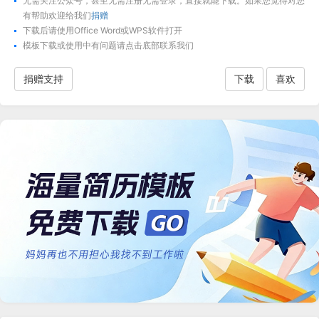
无需关注公众号，甚至无需注册无需登录，直接就能下载。如果您觉得对您
有帮助欢迎给我们
捐赠
下载后请使用Office Word或WPS软件打开
模板下载
或使用中有问题请点击底部联系我们
捐赠支持
下载
喜欢