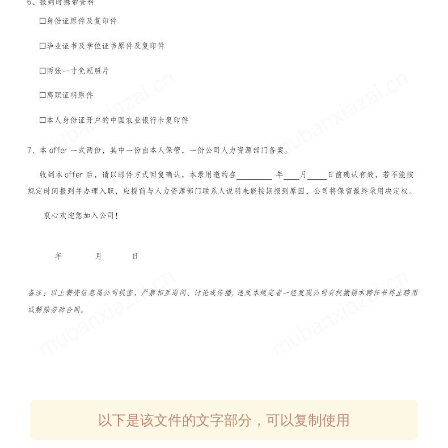
以下是该文件的文字部分，可以复制使用