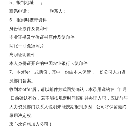
5、报到地址：
；
联系电话：
联系人：
6、报到时携带资料
身份证原件及复印件
毕业证书及学位证书原件及复印件
两张一寸免冠照片
离职证明原件
本人身份证开户的中国农业银行卡复印件
7、本offer一式两份，其中一份由本人保管，一份公司人力资
源部门备案。
收到本offer后，请以邮件方式回复确认，本录用邀约在
年
月
日前确认有效，若不能按规定时间报到并办理入职，应提前与
人力资源部门联系人说明未能按期报到原因，公司将保留最终
录用决定权。
衷心欢迎您加入公司！