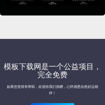
模板下载网是一个公益项目，
完全免费
如果您觉得有帮助，欢迎
给我们捐赠
，心怀感恩自然好运相
伴！