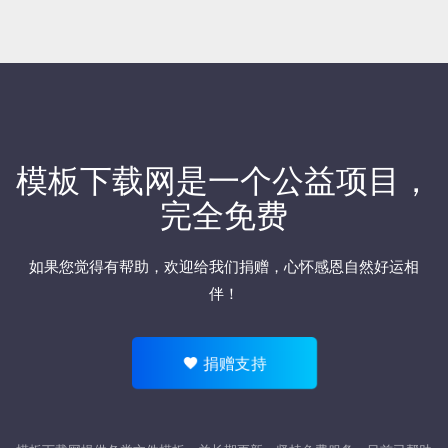
模板下载网是一个公益项目，
完全免费
如果您觉得有帮助，欢迎
给我们捐赠
，心怀感恩自然好运相
伴！
捐赠支持