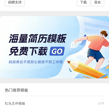
捐赠支持
下载
喜欢
热门推荐模板
红头文件模板
0