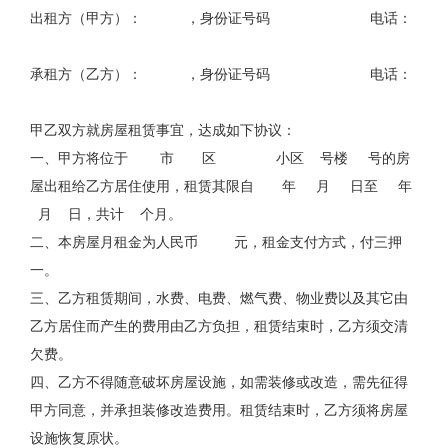
出租方（甲方）： ，身份证号码 电话：
承租方（乙方）： ，身份证号码 电话：
甲乙双方就房屋租赁事宜，达成如下协议：
一、甲方将位于 市 区 小区 号楼 号的房
屋出租给乙方居住使用，租赁其限自 年 月 日至
年
月 日，共计 个月。
二、本房屋月租金为人民币 元，租金支付方式，付三押
一。
三、乙方租赁期间，水费、电费、燃气费、物业费以及其它由
乙方居住而产生的费用由乙方负担，租赁结束时，乙方须交清
欠费。
四、乙方不得随意破坏房屋设施，如需装修或改造，需先征得
甲方同意，并承担装修改造费用。租赁结束时，乙方须将房屋
设施恢复原状。