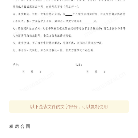
以下是该文件的文字部分，可以复制使用
租 房 合 同