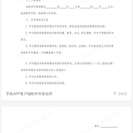
手机APP客户端软件开发合同
2453