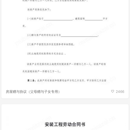
房屋赠与协议（父母赠与子女专用）
2466