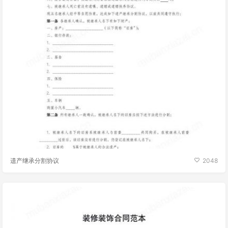
遗产继承分割协议
2048