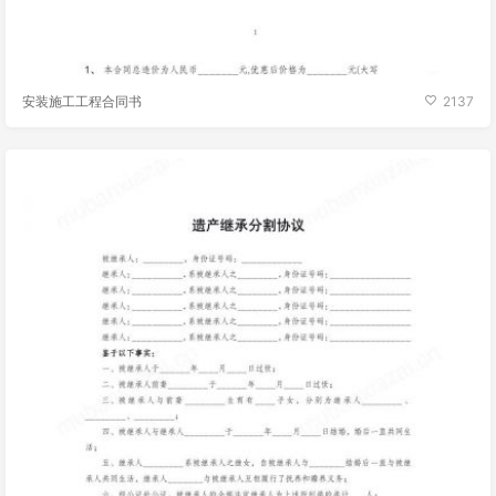
安装施工工程合同书
2137