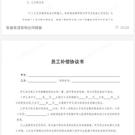
装修装潢装饰合同模板
2029