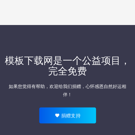
模板下载网是一个公益项目，
完全免费
如果您觉得有帮助，欢迎
给我们捐赠
，心怀感恩自然好运相
伴！
捐赠支持