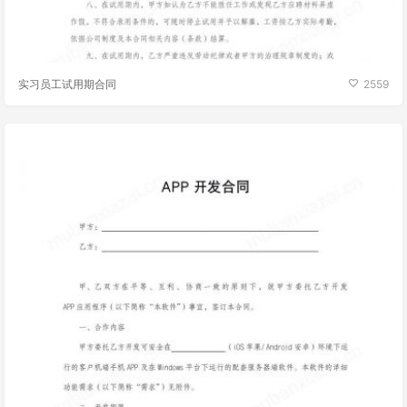
实习员工试用期合同
2559