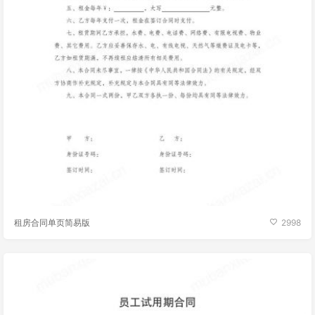
租房合同单页简易版
2998