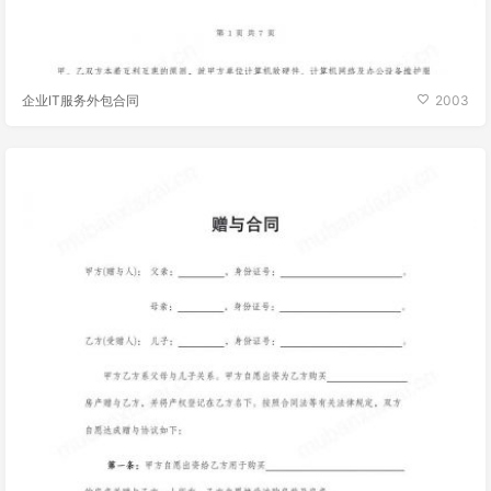
企业IT服务外包合同
2003